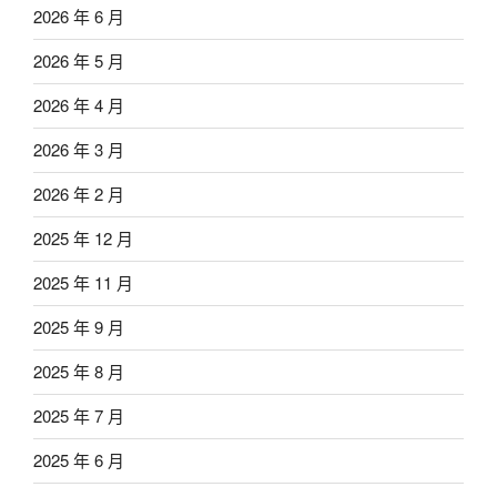
2026 年 6 月
2026 年 5 月
2026 年 4 月
2026 年 3 月
2026 年 2 月
2025 年 12 月
2025 年 11 月
2025 年 9 月
2025 年 8 月
2025 年 7 月
2025 年 6 月