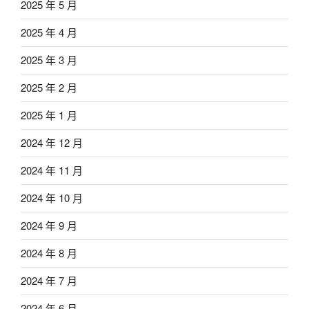
2025 年 5 月
2025 年 4 月
2025 年 3 月
2025 年 2 月
2025 年 1 月
2024 年 12 月
2024 年 11 月
2024 年 10 月
2024 年 9 月
2024 年 8 月
2024 年 7 月
2024 年 6 月