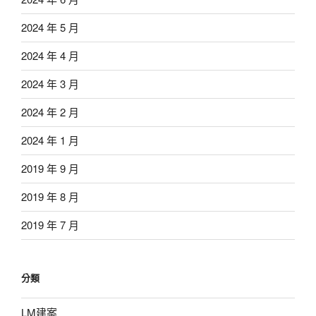
2024 年 5 月
2024 年 4 月
2024 年 3 月
2024 年 2 月
2024 年 1 月
2019 年 9 月
2019 年 8 月
2019 年 7 月
分類
LM建案