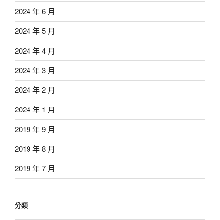
2024 年 6 月
2024 年 5 月
2024 年 4 月
2024 年 3 月
2024 年 2 月
2024 年 1 月
2019 年 9 月
2019 年 8 月
2019 年 7 月
分類