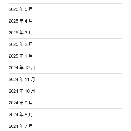
2025 年 5 月
2025 年 4 月
2025 年 3 月
2025 年 2 月
2025 年 1 月
2024 年 12 月
2024 年 11 月
2024 年 10 月
2024 年 9 月
2024 年 8 月
2024 年 7 月