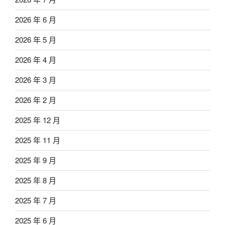
2026 年 6 月
2026 年 5 月
2026 年 4 月
2026 年 3 月
2026 年 2 月
2025 年 12 月
2025 年 11 月
2025 年 9 月
2025 年 8 月
2025 年 7 月
2025 年 6 月