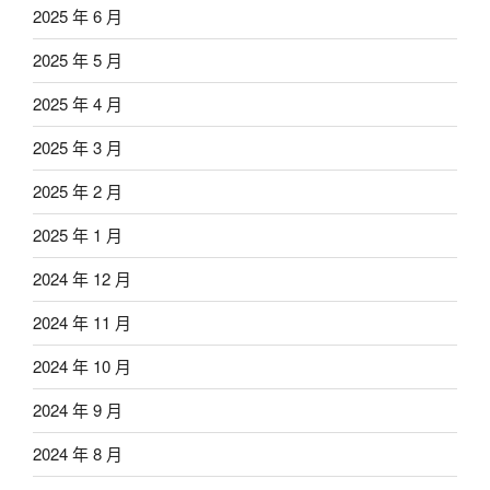
2025 年 6 月
2025 年 5 月
2025 年 4 月
2025 年 3 月
2025 年 2 月
2025 年 1 月
2024 年 12 月
2024 年 11 月
2024 年 10 月
2024 年 9 月
2024 年 8 月