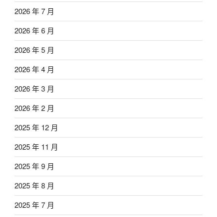
2026 年 7 月
2026 年 6 月
2026 年 5 月
2026 年 4 月
2026 年 3 月
2026 年 2 月
2025 年 12 月
2025 年 11 月
2025 年 9 月
2025 年 8 月
2025 年 7 月