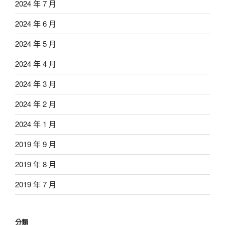
2024 年 7 月
2024 年 6 月
2024 年 5 月
2024 年 4 月
2024 年 3 月
2024 年 2 月
2024 年 1 月
2019 年 9 月
2019 年 8 月
2019 年 7 月
分類