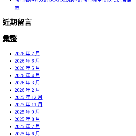
薦
近期留言
彙整
2026 年 7 月
2026 年 6 月
2026 年 5 月
2026 年 4 月
2026 年 3 月
2026 年 2 月
2025 年 12 月
2025 年 11 月
2025 年 9 月
2025 年 8 月
2025 年 7 月
2025 年 6 月