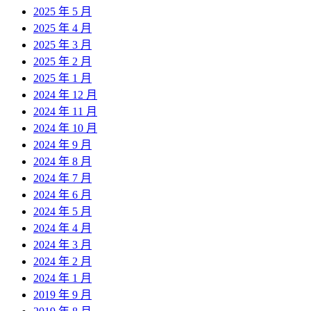
2025 年 5 月
2025 年 4 月
2025 年 3 月
2025 年 2 月
2025 年 1 月
2024 年 12 月
2024 年 11 月
2024 年 10 月
2024 年 9 月
2024 年 8 月
2024 年 7 月
2024 年 6 月
2024 年 5 月
2024 年 4 月
2024 年 3 月
2024 年 2 月
2024 年 1 月
2019 年 9 月