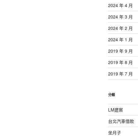
2024 年 4 月
2024 年 3 月
2024 年 2 月
2024 年 1 月
2019 年 9 月
2019 年 8 月
2019 年 7 月
分類
LM建案
台北汽車借款
坐月子