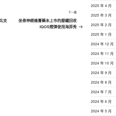
2025 年 4 月
下
下一篇
2025 年 3 月
一
北支
坐骨神經痛膏藥未上市的廢鐵回收
2025 年 2 月
篇
IQOS煙彈使用海菲秀
文
2025 年 1 月
章
2024 年 12 月
2024 年 11 月
2024 年 10 月
2024 年 9 月
2024 年 8 月
2024 年 7 月
2024 年 6 月
2024 年 5 月