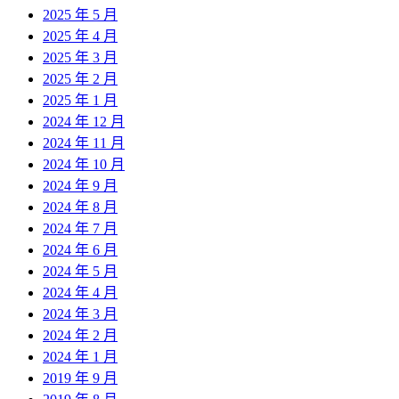
2025 年 5 月
2025 年 4 月
2025 年 3 月
2025 年 2 月
2025 年 1 月
2024 年 12 月
2024 年 11 月
2024 年 10 月
2024 年 9 月
2024 年 8 月
2024 年 7 月
2024 年 6 月
2024 年 5 月
2024 年 4 月
2024 年 3 月
2024 年 2 月
2024 年 1 月
2019 年 9 月