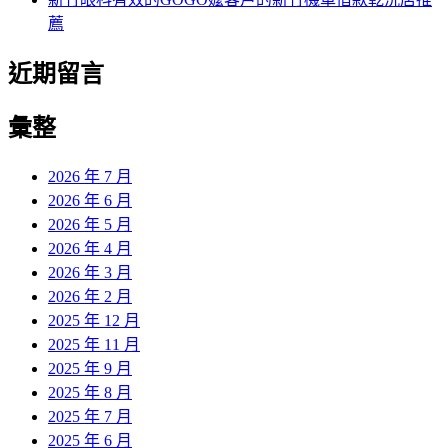
薦
近期留言
彙整
2026 年 7 月
2026 年 6 月
2026 年 5 月
2026 年 4 月
2026 年 3 月
2026 年 2 月
2025 年 12 月
2025 年 11 月
2025 年 9 月
2025 年 8 月
2025 年 7 月
2025 年 6 月