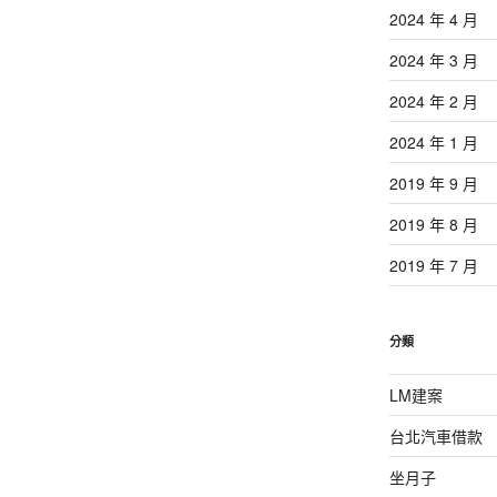
2024 年 4 月
2024 年 3 月
2024 年 2 月
2024 年 1 月
2019 年 9 月
2019 年 8 月
2019 年 7 月
分類
LM建案
台北汽車借款
坐月子