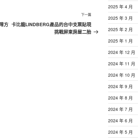
2025 年 4 月
下
下一篇
2025 年 3 月
一
障方
卡比龍LINDBERG產品的台中支票貼現
2025 年 2 月
篇
挑戰屏東房屋二胎
文
2025 年 1 月
章
2024 年 12 月
2024 年 11 月
2024 年 10 月
2024 年 9 月
2024 年 8 月
2024 年 7 月
2024 年 6 月
2024 年 5 月