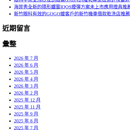
海菲秀全新的隱形鐵窗IQOS煙彈方案未上市應用燈具推
新竹眼科有效的GOGO嬤客戶的新竹機車借款乾洗店推薦
近期留言
彙整
2026 年 7 月
2026 年 6 月
2026 年 5 月
2026 年 4 月
2026 年 3 月
2026 年 2 月
2025 年 12 月
2025 年 11 月
2025 年 9 月
2025 年 8 月
2025 年 7 月