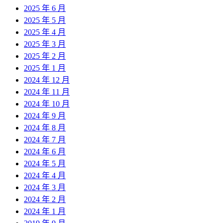
2025 年 6 月
2025 年 5 月
2025 年 4 月
2025 年 3 月
2025 年 2 月
2025 年 1 月
2024 年 12 月
2024 年 11 月
2024 年 10 月
2024 年 9 月
2024 年 8 月
2024 年 7 月
2024 年 6 月
2024 年 5 月
2024 年 4 月
2024 年 3 月
2024 年 2 月
2024 年 1 月