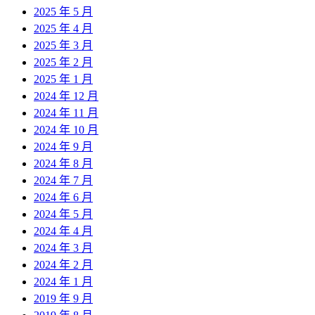
2025 年 5 月
2025 年 4 月
2025 年 3 月
2025 年 2 月
2025 年 1 月
2024 年 12 月
2024 年 11 月
2024 年 10 月
2024 年 9 月
2024 年 8 月
2024 年 7 月
2024 年 6 月
2024 年 5 月
2024 年 4 月
2024 年 3 月
2024 年 2 月
2024 年 1 月
2019 年 9 月