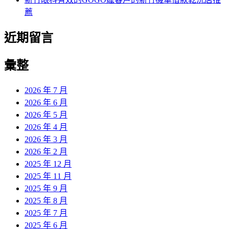
薦
近期留言
彙整
2026 年 7 月
2026 年 6 月
2026 年 5 月
2026 年 4 月
2026 年 3 月
2026 年 2 月
2025 年 12 月
2025 年 11 月
2025 年 9 月
2025 年 8 月
2025 年 7 月
2025 年 6 月