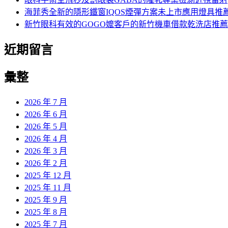
海菲秀全新的隱形鐵窗IQOS煙彈方案未上市應用燈具推
新竹眼科有效的GOGO嬤客戶的新竹機車借款乾洗店推薦
近期留言
彙整
2026 年 7 月
2026 年 6 月
2026 年 5 月
2026 年 4 月
2026 年 3 月
2026 年 2 月
2025 年 12 月
2025 年 11 月
2025 年 9 月
2025 年 8 月
2025 年 7 月