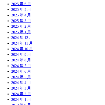
2025 年 6 月
2025 年 5 月
2025 年 4 月
2025 年 3 月
2025 年 2 月
2025 年 1 月
2024 年 12 月
2024 年 11 月
2024 年 10 月
2024 年 9 月
2024 年 8 月
2024 年 7 月
2024 年 6 月
2024 年 5 月
2024 年 4 月
2024 年 3 月
2024 年 2 月
2024 年 1 月