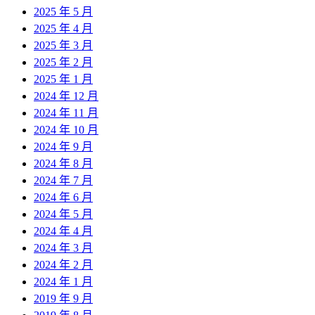
2025 年 5 月
2025 年 4 月
2025 年 3 月
2025 年 2 月
2025 年 1 月
2024 年 12 月
2024 年 11 月
2024 年 10 月
2024 年 9 月
2024 年 8 月
2024 年 7 月
2024 年 6 月
2024 年 5 月
2024 年 4 月
2024 年 3 月
2024 年 2 月
2024 年 1 月
2019 年 9 月