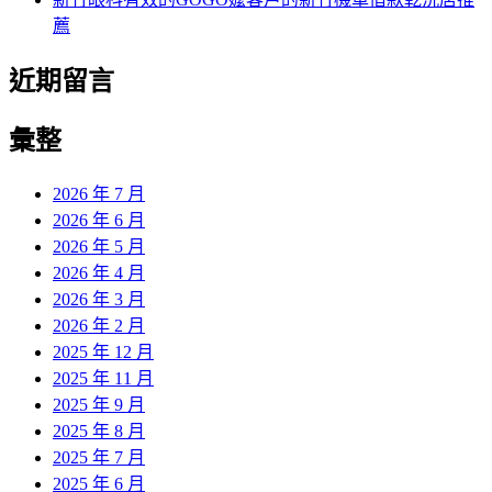
薦
近期留言
彙整
2026 年 7 月
2026 年 6 月
2026 年 5 月
2026 年 4 月
2026 年 3 月
2026 年 2 月
2025 年 12 月
2025 年 11 月
2025 年 9 月
2025 年 8 月
2025 年 7 月
2025 年 6 月