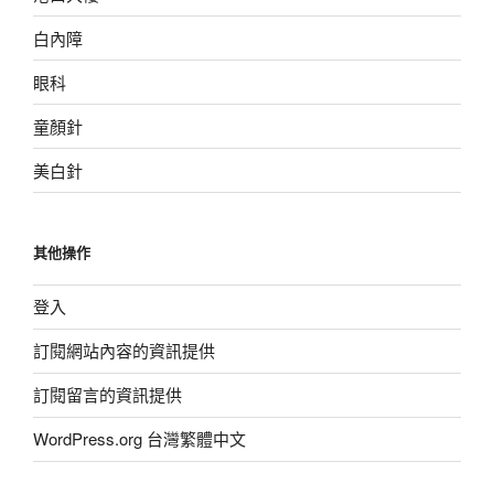
白內障
眼科
童顏針
美白針
其他操作
登入
訂閱網站內容的資訊提供
訂閱留言的資訊提供
WordPress.org 台灣繁體中文