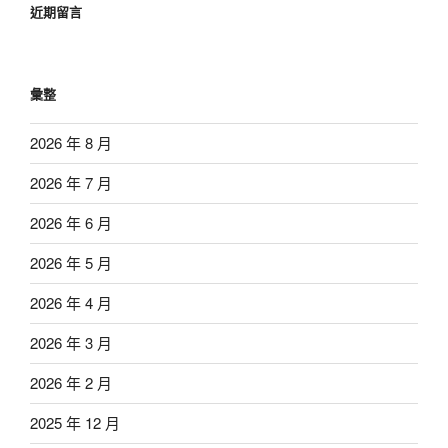
近期留言
彙整
2026 年 8 月
2026 年 7 月
2026 年 6 月
2026 年 5 月
2026 年 4 月
2026 年 3 月
2026 年 2 月
2025 年 12 月