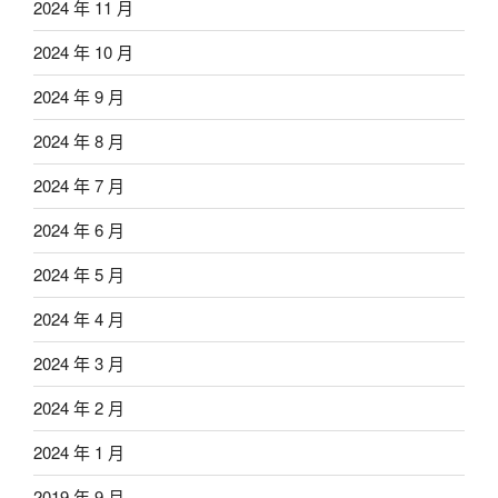
2024 年 11 月
2024 年 10 月
2024 年 9 月
2024 年 8 月
2024 年 7 月
2024 年 6 月
2024 年 5 月
2024 年 4 月
2024 年 3 月
2024 年 2 月
2024 年 1 月
2019 年 9 月