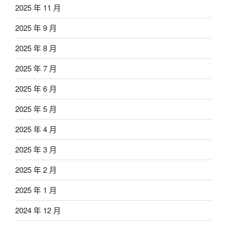
2025 年 11 月
2025 年 9 月
2025 年 8 月
2025 年 7 月
2025 年 6 月
2025 年 5 月
2025 年 4 月
2025 年 3 月
2025 年 2 月
2025 年 1 月
2024 年 12 月