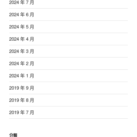
2024 年 7 月
2024 年 6 月
2024 年 5 月
2024 年 4 月
2024 年 3 月
2024 年 2 月
2024 年 1 月
2019 年 9 月
2019 年 8 月
2019 年 7 月
分類