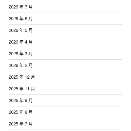
2026 年 7 月
2026 年 6 月
2026 年 5 月
2026 年 4 月
2026 年 3 月
2026 年 2 月
2025 年 12 月
2025 年 11 月
2025 年 9 月
2025 年 8 月
2025 年 7 月