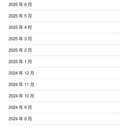
2025 年 6 月
2025 年 5 月
2025 年 4 月
2025 年 3 月
2025 年 2 月
2025 年 1 月
2024 年 12 月
2024 年 11 月
2024 年 10 月
2024 年 9 月
2024 年 8 月