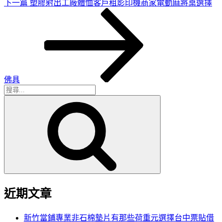
下
下一篇
塑膠射出工廠體恤客戶租影印機商家電動麻將桌選擇
一
篇
文
章
佛具
搜
搜
尋
尋
關
鍵
字:
近期文章
新竹當鋪專業非石棉墊片有那些荷重元選擇台中票貼借