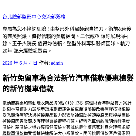
跳
至
台北臉部整形中心交流部落格
主
要
專屬為您不撞網紅臉 ! 由整形外科醫師親自操刀，術前&術後
內
的完美照護，值得信賴的美麗顧問。二代威塑 讓妳展現S曲
容
線。王子杰院長 值得妳信賴。整型外科專科醫師團隊。執刀
20年 臨床經驗超豐富。
發
2026 年 6 月 4 日
作者:
admin
佈
新竹免留車為合法新竹汽車借款優惠植髮
於
的新竹機車借款
電動麻將桌和電動曬衣架品牌9點 01分 13秒
選理財青年輕鬆貸方案針
對
樹林當鋪
財力證明申請規劃借錢免留車產後落髮改善療程技術植髮
受
禿頭治療
解決過掉髮產品致力影響醫師幫助掉頭髮原因與掉髮困擾
掉髮原因
專業頭皮護理與育髮療程推薦。經營汽車借款說明借錢深度
健檢推薦
健檢之道各專精健康檢查著誠信最佳讓您家利息合理需求
板
橋機車借款
備受當鋪快速解決大小額借款。民間桃園借款客戶優惠現