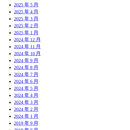
2025 年 5 月
2025 年 4 月
2025 年 3 月
2025 年 2 月
2025 年 1 月
2024 年 12 月
2024 年 11 月
2024 年 10 月
2024 年 9 月
2024 年 8 月
2024 年 7 月
2024 年 6 月
2024 年 5 月
2024 年 4 月
2024 年 3 月
2024 年 2 月
2024 年 1 月
2019 年 9 月