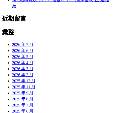
薦
近期留言
彙整
2026 年 7 月
2026 年 6 月
2026 年 5 月
2026 年 4 月
2026 年 3 月
2026 年 2 月
2025 年 12 月
2025 年 11 月
2025 年 9 月
2025 年 8 月
2025 年 7 月
2025 年 6 月