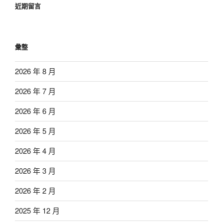
近期留言
彙整
2026 年 8 月
2026 年 7 月
2026 年 6 月
2026 年 5 月
2026 年 4 月
2026 年 3 月
2026 年 2 月
2025 年 12 月