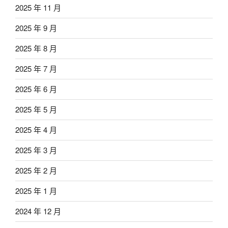
2025 年 11 月
2025 年 9 月
2025 年 8 月
2025 年 7 月
2025 年 6 月
2025 年 5 月
2025 年 4 月
2025 年 3 月
2025 年 2 月
2025 年 1 月
2024 年 12 月