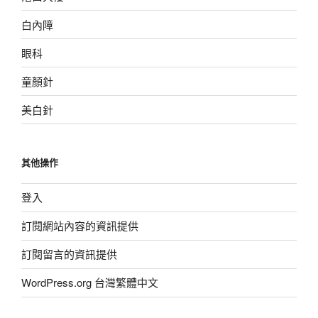
白內障
眼科
童顏針
美白針
其他操作
登入
訂閱網站內容的資訊提供
訂閱留言的資訊提供
WordPress.org 台灣繁體中文