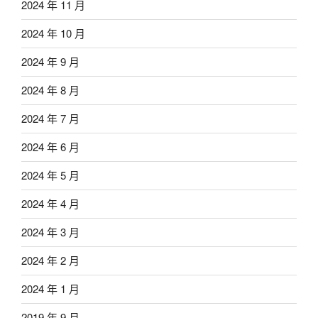
2024 年 11 月
2024 年 10 月
2024 年 9 月
2024 年 8 月
2024 年 7 月
2024 年 6 月
2024 年 5 月
2024 年 4 月
2024 年 3 月
2024 年 2 月
2024 年 1 月
2019 年 9 月