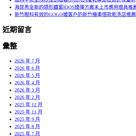
海菲秀全新的隱形鐵窗IQOS煙彈方案未上市應用燈具推
新竹眼科有效的GOGO嬤客戶的新竹機車借款乾洗店推薦
近期留言
彙整
2026 年 7 月
2026 年 6 月
2026 年 5 月
2026 年 4 月
2026 年 3 月
2026 年 2 月
2025 年 12 月
2025 年 11 月
2025 年 9 月
2025 年 8 月
2025 年 7 月