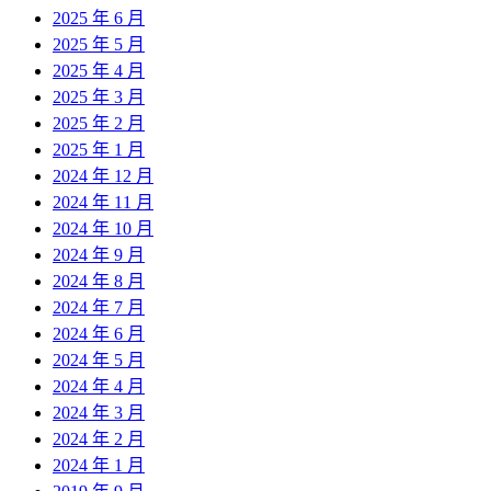
2025 年 6 月
2025 年 5 月
2025 年 4 月
2025 年 3 月
2025 年 2 月
2025 年 1 月
2024 年 12 月
2024 年 11 月
2024 年 10 月
2024 年 9 月
2024 年 8 月
2024 年 7 月
2024 年 6 月
2024 年 5 月
2024 年 4 月
2024 年 3 月
2024 年 2 月
2024 年 1 月