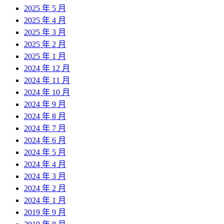
2025 年 5 月
2025 年 4 月
2025 年 3 月
2025 年 2 月
2025 年 1 月
2024 年 12 月
2024 年 11 月
2024 年 10 月
2024 年 9 月
2024 年 8 月
2024 年 7 月
2024 年 6 月
2024 年 5 月
2024 年 4 月
2024 年 3 月
2024 年 2 月
2024 年 1 月
2019 年 9 月