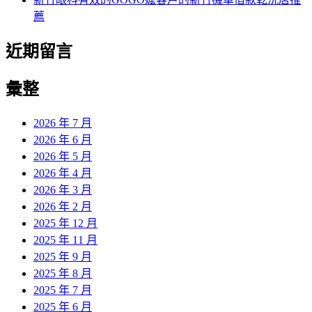
薦
近期留言
彙整
2026 年 7 月
2026 年 6 月
2026 年 5 月
2026 年 4 月
2026 年 3 月
2026 年 2 月
2025 年 12 月
2025 年 11 月
2025 年 9 月
2025 年 8 月
2025 年 7 月
2025 年 6 月