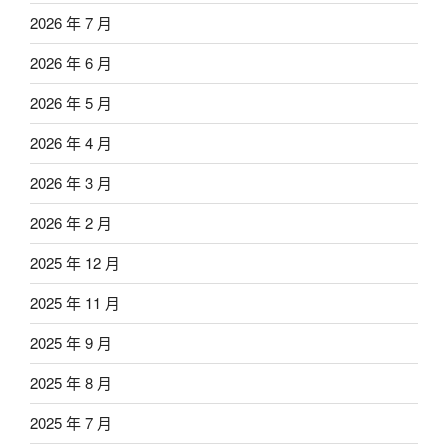
2026 年 7 月
2026 年 6 月
2026 年 5 月
2026 年 4 月
2026 年 3 月
2026 年 2 月
2025 年 12 月
2025 年 11 月
2025 年 9 月
2025 年 8 月
2025 年 7 月