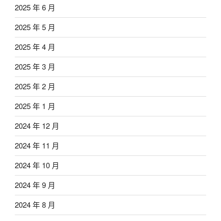
2025 年 6 月
2025 年 5 月
2025 年 4 月
2025 年 3 月
2025 年 2 月
2025 年 1 月
2024 年 12 月
2024 年 11 月
2024 年 10 月
2024 年 9 月
2024 年 8 月