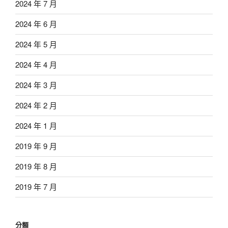
2024 年 7 月
2024 年 6 月
2024 年 5 月
2024 年 4 月
2024 年 3 月
2024 年 2 月
2024 年 1 月
2019 年 9 月
2019 年 8 月
2019 年 7 月
分類