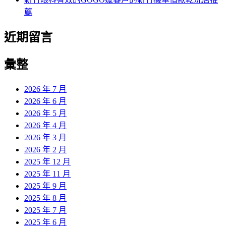
薦
近期留言
彙整
2026 年 7 月
2026 年 6 月
2026 年 5 月
2026 年 4 月
2026 年 3 月
2026 年 2 月
2025 年 12 月
2025 年 11 月
2025 年 9 月
2025 年 8 月
2025 年 7 月
2025 年 6 月