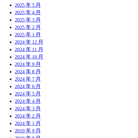
2025 年 5 月
2025 年 4 月
2025 年 3 月
2025 年 2 月
2025 年 1 月
2024 年 12 月
2024 年 11 月
2024 年 10 月
2024 年 9 月
2024 年 8 月
2024 年 7 月
2024 年 6 月
2024 年 5 月
2024 年 4 月
2024 年 3 月
2024 年 2 月
2024 年 1 月
2019 年 9 月