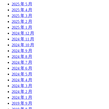
2025 年 5 月
2025 年 4 月
2025 年 3 月
2025 年 2 月
2025 年 1 月
2024 年 12 月
2024 年 11 月
2024 年 10 月
2024 年 9 月
2024 年 8 月
2024 年 7 月
2024 年 6 月
2024 年 5 月
2024 年 4 月
2024 年 3 月
2024 年 2 月
2024 年 1 月
2019 年 9 月