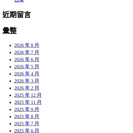
近期留言
彙整
2026 年 8 月
2026 年 7 月
2026 年 6 月
2026 年 5 月
2026 年 4 月
2026 年 3 月
2026 年 2 月
2025 年 12 月
2025 年 11 月
2025 年 9 月
2025 年 8 月
2025 年 7 月
2025 年 6 月