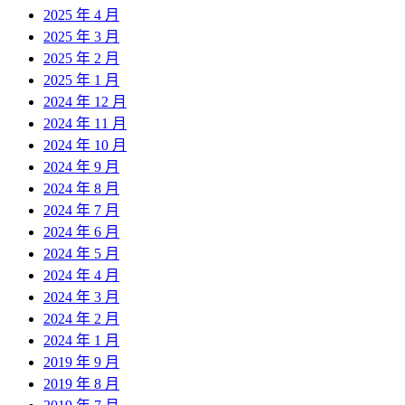
2025 年 4 月
2025 年 3 月
2025 年 2 月
2025 年 1 月
2024 年 12 月
2024 年 11 月
2024 年 10 月
2024 年 9 月
2024 年 8 月
2024 年 7 月
2024 年 6 月
2024 年 5 月
2024 年 4 月
2024 年 3 月
2024 年 2 月
2024 年 1 月
2019 年 9 月
2019 年 8 月