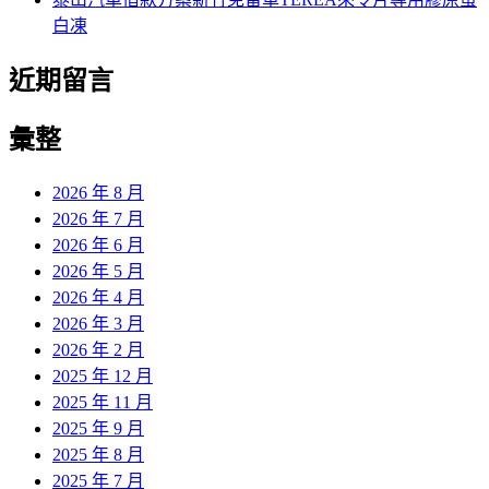
白凍
近期留言
彙整
2026 年 8 月
2026 年 7 月
2026 年 6 月
2026 年 5 月
2026 年 4 月
2026 年 3 月
2026 年 2 月
2025 年 12 月
2025 年 11 月
2025 年 9 月
2025 年 8 月
2025 年 7 月