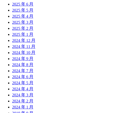
2025 年 6 月
2025 年 5 月
2025 年 4 月
2025 年 3 月
2025 年 2 月
2025 年 1 月
2024 年 12 月
2024 年 11 月
2024 年 10 月
2024 年 9 月
2024 年 8 月
2024 年 7 月
2024 年 6 月
2024 年 5 月
2024 年 4 月
2024 年 3 月
2024 年 2 月
2024 年 1 月