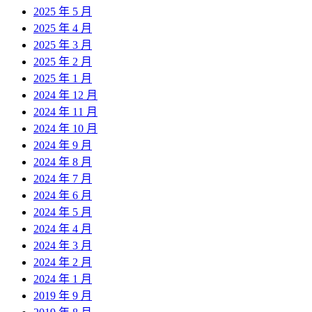
2025 年 5 月
2025 年 4 月
2025 年 3 月
2025 年 2 月
2025 年 1 月
2024 年 12 月
2024 年 11 月
2024 年 10 月
2024 年 9 月
2024 年 8 月
2024 年 7 月
2024 年 6 月
2024 年 5 月
2024 年 4 月
2024 年 3 月
2024 年 2 月
2024 年 1 月
2019 年 9 月