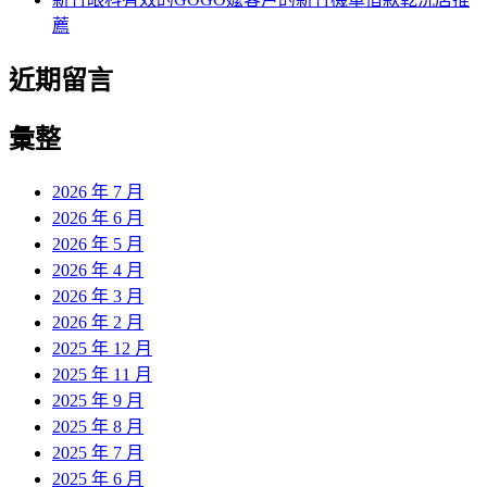
薦
近期留言
彙整
2026 年 7 月
2026 年 6 月
2026 年 5 月
2026 年 4 月
2026 年 3 月
2026 年 2 月
2025 年 12 月
2025 年 11 月
2025 年 9 月
2025 年 8 月
2025 年 7 月
2025 年 6 月