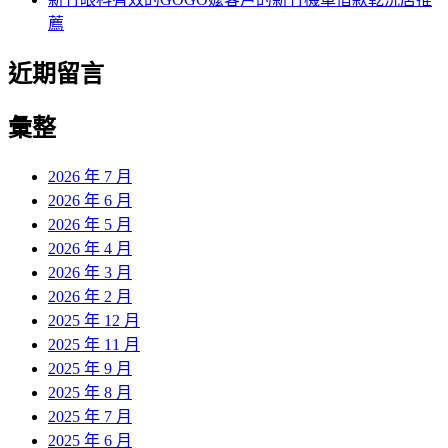
薦
近期留言
彙整
2026 年 7 月
2026 年 6 月
2026 年 5 月
2026 年 4 月
2026 年 3 月
2026 年 2 月
2025 年 12 月
2025 年 11 月
2025 年 9 月
2025 年 8 月
2025 年 7 月
2025 年 6 月