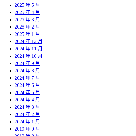
2025 年 5 月
2025 年 4 月
2025 年 3 月
2025 年 2 月
2025 年 1 月
2024 年 12 月
2024 年 11 月
2024 年 10 月
2024 年 9 月
2024 年 8 月
2024 年 7 月
2024 年 6 月
2024 年 5 月
2024 年 4 月
2024 年 3 月
2024 年 2 月
2024 年 1 月
2019 年 9 月