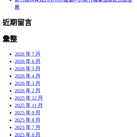
薦
近期留言
彙整
2026 年 7 月
2026 年 6 月
2026 年 5 月
2026 年 4 月
2026 年 3 月
2026 年 2 月
2025 年 12 月
2025 年 11 月
2025 年 9 月
2025 年 8 月
2025 年 7 月
2025 年 6 月