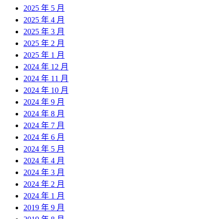
2025 年 5 月
2025 年 4 月
2025 年 3 月
2025 年 2 月
2025 年 1 月
2024 年 12 月
2024 年 11 月
2024 年 10 月
2024 年 9 月
2024 年 8 月
2024 年 7 月
2024 年 6 月
2024 年 5 月
2024 年 4 月
2024 年 3 月
2024 年 2 月
2024 年 1 月
2019 年 9 月