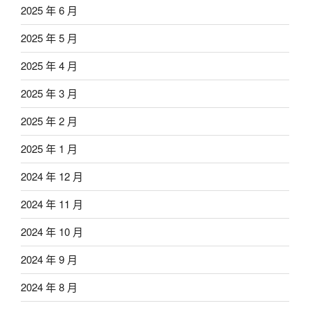
2025 年 6 月
2025 年 5 月
2025 年 4 月
2025 年 3 月
2025 年 2 月
2025 年 1 月
2024 年 12 月
2024 年 11 月
2024 年 10 月
2024 年 9 月
2024 年 8 月