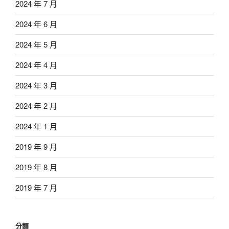
2024 年 7 月
2024 年 6 月
2024 年 5 月
2024 年 4 月
2024 年 3 月
2024 年 2 月
2024 年 1 月
2019 年 9 月
2019 年 8 月
2019 年 7 月
分類