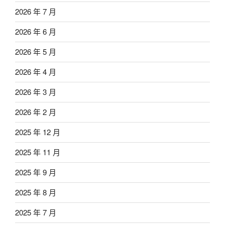
2026 年 7 月
2026 年 6 月
2026 年 5 月
2026 年 4 月
2026 年 3 月
2026 年 2 月
2025 年 12 月
2025 年 11 月
2025 年 9 月
2025 年 8 月
2025 年 7 月