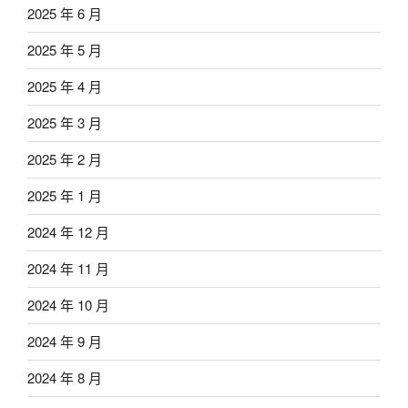
2025 年 6 月
2025 年 5 月
2025 年 4 月
2025 年 3 月
2025 年 2 月
2025 年 1 月
2024 年 12 月
2024 年 11 月
2024 年 10 月
2024 年 9 月
2024 年 8 月