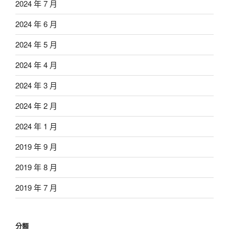
2024 年 7 月
2024 年 6 月
2024 年 5 月
2024 年 4 月
2024 年 3 月
2024 年 2 月
2024 年 1 月
2019 年 9 月
2019 年 8 月
2019 年 7 月
分類