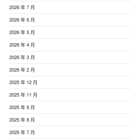
2026 年 7 月
2026 年 6 月
2026 年 5 月
2026 年 4 月
2026 年 3 月
2026 年 2 月
2025 年 12 月
2025 年 11 月
2025 年 9 月
2025 年 8 月
2025 年 7 月