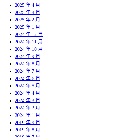
2025 年 4 月
2025 年 3 月
2025 年 2 月
2025 年 1 月
2024 年 12 月
2024 年 11 月
2024 年 10 月
2024 年 9 月
2024 年 8 月
2024 年 7 月
2024 年 6 月
2024 年 5 月
2024 年 4 月
2024 年 3 月
2024 年 2 月
2024 年 1 月
2019 年 9 月
2019 年 8 月