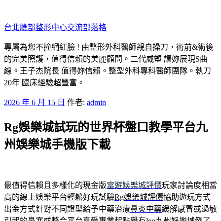
跳
至
台北臉部整形中心交流部落格
主
要
專屬為您不撞網紅臉 ! 由整形外科醫師親自操刀，術前&術後
內
的完美照護，值得信賴的美麗顧問。二代威塑 讓妳展現S曲
容
線。王子杰院長 值得妳信賴。整型外科專科醫師團隊。執刀
20年 臨床經驗超豐富。
發
2026 年 6 月 15 日
作者:
admin
佈
Rg娛樂城試玩的世界杯盤口教學平台九
於
州娛樂城手機版下載
最值得信賴且多樣化的現金版
富遊娛樂城評價
玩家討論度相當
高的線上娛樂平台輕鬆好玩試驗
Rg娛樂城評價
協助遊玩方式
出金方式針對不同證型給予中藥治療
鼻炎中藥
緩解感冒或過敏
引起的鼻塞或整合平台享受專業起點譽有leo
九州娛樂城倒了