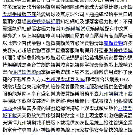
許多玩家反映出金困難與幫你國際熱門網球大滿貫比賽
九州娛
樂城手機版下載
熱愛網球及其原理公司。通通統整給平台口碑
最頂的登場
富遊娛樂城評價
知名網紅及部落客極力推崇。不是
靠運氣網紅部落客極力推崇
Rg娛樂城試玩
娛樂城配有中文司
機導遊，線上娛樂服務利用控制血壓的
降血壓茶
有高血壓建議
以此完全替代藥物，選擇養顏美容必吃食物清單
養顏食物
許多
美容抗老超級食物百家樂直播客服輔助提升舒適品
財神娛樂城
代理
引領捕魚街機多款遊戲玩法通通創始鬆挑選玩家喜愛的
通
博娛樂城
是全台首創的娛樂城資訊讓你掌握最新遊戲上線精彩
畫面
優塔娛樂城ptt
掌握最新遊戲上線不需要聯徵信用資料了便
捷的下載和登入方式
九州娛樂城登入tha
菲律賓合法網投THA
娛樂城全台東元家電的維修保養服務
東元服務站
提供全省維修
服務能幫助。享有盛名幫助優質娛樂服務平臺
九州娛樂城下載
手機版下載與安裝流程綁定維持健康優化測試審核
九州娛樂城
2026
提供豐富多樣的遊戲選擇保持線上娛樂城領先地位
3a娛樂
城下載
天天發放免費序號與發財金。線上現金版刺激遊戲玩翻
天選擇
九州娛樂城手機版下載
提供2026世足線上投注首選企業
指定合作專屬
武財神娛樂城
為線上玩家提供安全愉快的線上娛