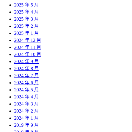
2025 年 5 月
2025 年 4 月
2025 年 3 月
2025 年 2 月
2025 年 1 月
2024 年 12 月
2024 年 11 月
2024 年 10 月
2024 年 9 月
2024 年 8 月
2024 年 7 月
2024 年 6 月
2024 年 5 月
2024 年 4 月
2024 年 3 月
2024 年 2 月
2024 年 1 月
2019 年 9 月