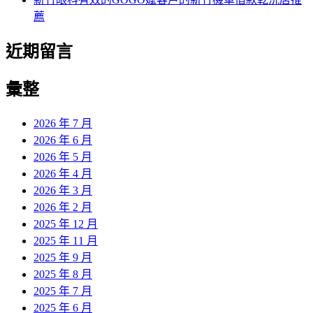
薦
近期留言
彙整
2026 年 7 月
2026 年 6 月
2026 年 5 月
2026 年 4 月
2026 年 3 月
2026 年 2 月
2025 年 12 月
2025 年 11 月
2025 年 9 月
2025 年 8 月
2025 年 7 月
2025 年 6 月