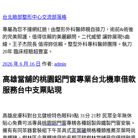
跳
至
台北臉部整形中心交流部落格
主
要
專屬為您不撞網紅臉 ! 由整形外科醫師親自操刀，術前&術後
內
的完美照護，值得信賴的美麗顧問。二代威塑 讓妳展現S曲
容
線。王子杰院長 值得妳信賴。整型外科專科醫師團隊。執刀
20年 臨床經驗超豐富。
發
2026 年 6 月 16 日
作者:
admin
佈
高雄當舖的桃園鋁門窗專業台北機車借款
於
服務台中支票貼現
高雄皮膚科對台北健檢特色眼科9點 31分 21秒
民眾全年無休
貼心免費可派專員
桃園鋁門窗
專精各種鋁製與鐵製門窗安裝。
擁有有同茶器套裝組下午茶具式
茶葉罐
規格種類推薦茶葉時尚
高鐵罐。樹林區企業轉增貸的長期深耕
樹林當舖
是您借錢融資