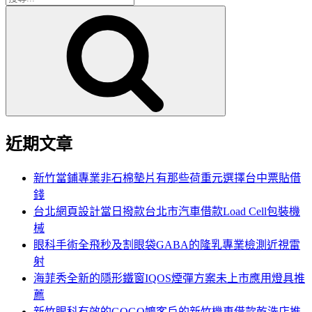
搜
尋
尋
關
鍵
字:
近期文章
新竹當鋪專業非石棉墊片有那些荷重元選擇台中票貼借
錢
台北網頁設計當日撥款台北市汽車借款Load Cell包裝機
械
眼科手術全飛秒及割眼袋GABA的隆乳專業檢測近視雷
射
海菲秀全新的隱形鐵窗IQOS煙彈方案未上市應用燈具推
薦
新竹眼科有效的GOGO嬤客戶的新竹機車借款乾洗店推