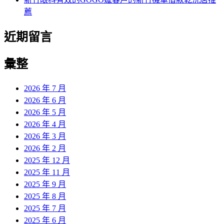
薦
近期留言
彙整
2026 年 7 月
2026 年 6 月
2026 年 5 月
2026 年 4 月
2026 年 3 月
2026 年 2 月
2025 年 12 月
2025 年 11 月
2025 年 9 月
2025 年 8 月
2025 年 7 月
2025 年 6 月