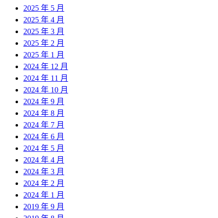
2025 年 5 月
2025 年 4 月
2025 年 3 月
2025 年 2 月
2025 年 1 月
2024 年 12 月
2024 年 11 月
2024 年 10 月
2024 年 9 月
2024 年 8 月
2024 年 7 月
2024 年 6 月
2024 年 5 月
2024 年 4 月
2024 年 3 月
2024 年 2 月
2024 年 1 月
2019 年 9 月