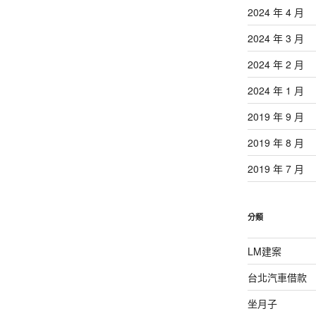
2024 年 4 月
2024 年 3 月
2024 年 2 月
2024 年 1 月
2019 年 9 月
2019 年 8 月
2019 年 7 月
分類
LM建案
台北汽車借款
坐月子