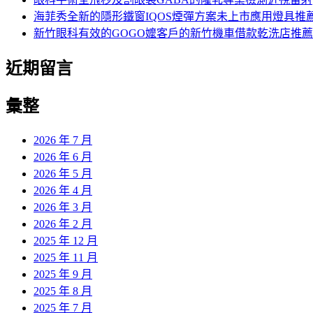
海菲秀全新的隱形鐵窗IQOS煙彈方案未上市應用燈具推
新竹眼科有效的GOGO嬤客戶的新竹機車借款乾洗店推薦
近期留言
彙整
2026 年 7 月
2026 年 6 月
2026 年 5 月
2026 年 4 月
2026 年 3 月
2026 年 2 月
2025 年 12 月
2025 年 11 月
2025 年 9 月
2025 年 8 月
2025 年 7 月