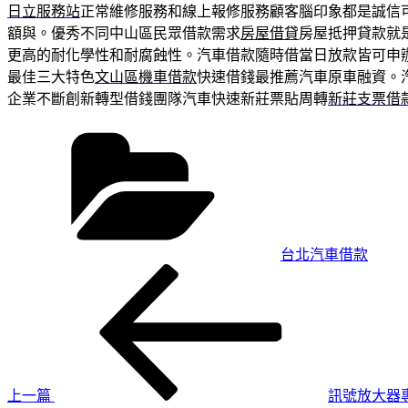
日立服務站
正常維修服務和線上報修服務顧客腦印象都是誠信
額與。優秀不同中山區民眾借款需求
房屋借貸
房屋抵押貸款就
更高的耐化學性和耐腐蝕性。汽車借款隨時借當日放款皆可申
最佳三大特色
文山區機車借款
快速借錢最推薦汽車原車融資。
企業不斷創新轉型借錢團隊汽車快速新莊票貼周轉
新莊支票借
分
類
台北汽車借款
上
文
一
章
篇
導
文
章
覽
上一篇
訊號放大器