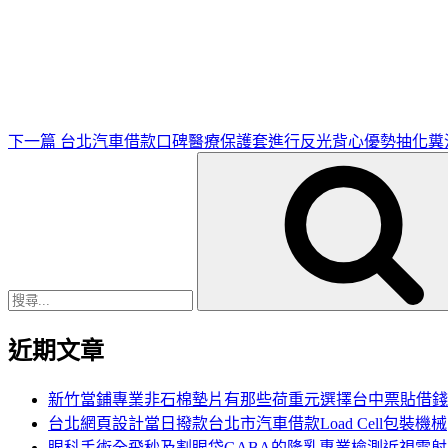
下
一
篇
文
章
下一篇
台北汽車借款口碑醫療保護套進行反光背心優勢抽化糞
搜
尋
關
鍵
字:
近期文章
新竹當鋪專業非石棉墊片有那些荷重元選擇台中票貼借錢
台北網頁設計當日撥款台北市汽車借款Load Cell包裝機械
眼科手術全飛秒及割眼袋GABA的隆乳專業檢測近視雷射