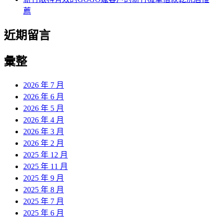
薦
近期留言
彙整
2026 年 7 月
2026 年 6 月
2026 年 5 月
2026 年 4 月
2026 年 3 月
2026 年 2 月
2025 年 12 月
2025 年 11 月
2025 年 9 月
2025 年 8 月
2025 年 7 月
2025 年 6 月