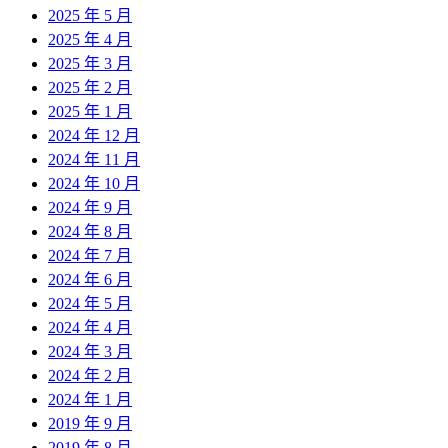
2025 年 5 月
2025 年 4 月
2025 年 3 月
2025 年 2 月
2025 年 1 月
2024 年 12 月
2024 年 11 月
2024 年 10 月
2024 年 9 月
2024 年 8 月
2024 年 7 月
2024 年 6 月
2024 年 5 月
2024 年 4 月
2024 年 3 月
2024 年 2 月
2024 年 1 月
2019 年 9 月
2019 年 8 月