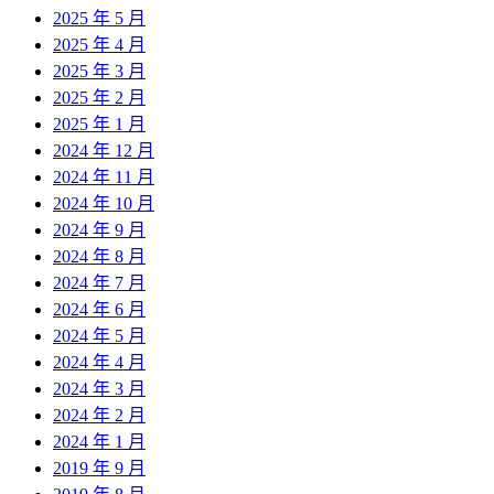
2025 年 5 月
2025 年 4 月
2025 年 3 月
2025 年 2 月
2025 年 1 月
2024 年 12 月
2024 年 11 月
2024 年 10 月
2024 年 9 月
2024 年 8 月
2024 年 7 月
2024 年 6 月
2024 年 5 月
2024 年 4 月
2024 年 3 月
2024 年 2 月
2024 年 1 月
2019 年 9 月