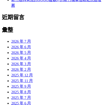
薦
近期留言
彙整
2026 年 7 月
2026 年 6 月
2026 年 5 月
2026 年 4 月
2026 年 3 月
2026 年 2 月
2025 年 12 月
2025 年 11 月
2025 年 9 月
2025 年 8 月
2025 年 7 月
2025 年 6 月