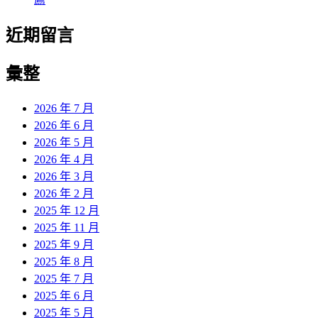
近期留言
彙整
2026 年 7 月
2026 年 6 月
2026 年 5 月
2026 年 4 月
2026 年 3 月
2026 年 2 月
2025 年 12 月
2025 年 11 月
2025 年 9 月
2025 年 8 月
2025 年 7 月
2025 年 6 月
2025 年 5 月