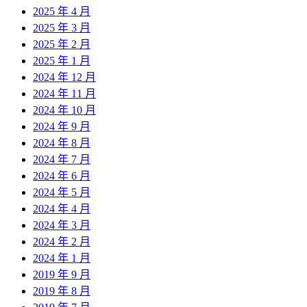
2025 年 4 月
2025 年 3 月
2025 年 2 月
2025 年 1 月
2024 年 12 月
2024 年 11 月
2024 年 10 月
2024 年 9 月
2024 年 8 月
2024 年 7 月
2024 年 6 月
2024 年 5 月
2024 年 4 月
2024 年 3 月
2024 年 2 月
2024 年 1 月
2019 年 9 月
2019 年 8 月