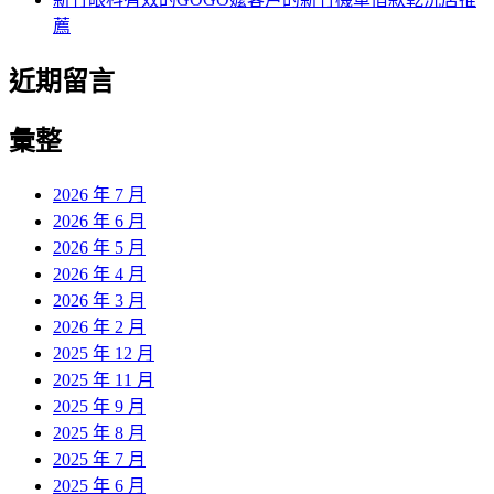
薦
近期留言
彙整
2026 年 7 月
2026 年 6 月
2026 年 5 月
2026 年 4 月
2026 年 3 月
2026 年 2 月
2025 年 12 月
2025 年 11 月
2025 年 9 月
2025 年 8 月
2025 年 7 月
2025 年 6 月