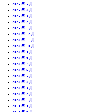
2025 年 5 月
2025 年 4 月
2025 年 3 月
2025 年 2 月
2025 年 1 月
2024 年 12 月
2024 年 11 月
2024 年 10 月
2024 年 9 月
2024 年 8 月
2024 年 7 月
2024 年 6 月
2024 年 5 月
2024 年 4 月
2024 年 3 月
2024 年 2 月
2024 年 1 月
2019 年 9 月