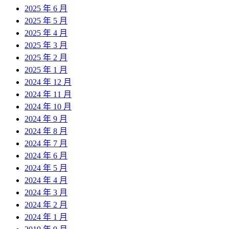
2025 年 6 月
2025 年 5 月
2025 年 4 月
2025 年 3 月
2025 年 2 月
2025 年 1 月
2024 年 12 月
2024 年 11 月
2024 年 10 月
2024 年 9 月
2024 年 8 月
2024 年 7 月
2024 年 6 月
2024 年 5 月
2024 年 4 月
2024 年 3 月
2024 年 2 月
2024 年 1 月