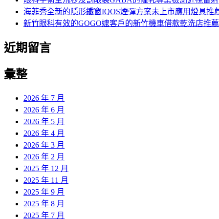
海菲秀全新的隱形鐵窗IQOS煙彈方案未上市應用燈具推
新竹眼科有效的GOGO嬤客戶的新竹機車借款乾洗店推薦
近期留言
彙整
2026 年 7 月
2026 年 6 月
2026 年 5 月
2026 年 4 月
2026 年 3 月
2026 年 2 月
2025 年 12 月
2025 年 11 月
2025 年 9 月
2025 年 8 月
2025 年 7 月