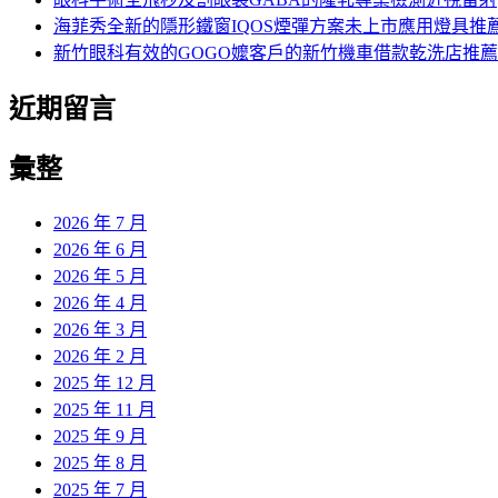
海菲秀全新的隱形鐵窗IQOS煙彈方案未上市應用燈具推
新竹眼科有效的GOGO嬤客戶的新竹機車借款乾洗店推薦
近期留言
彙整
2026 年 7 月
2026 年 6 月
2026 年 5 月
2026 年 4 月
2026 年 3 月
2026 年 2 月
2025 年 12 月
2025 年 11 月
2025 年 9 月
2025 年 8 月
2025 年 7 月