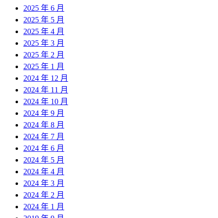
2025 年 6 月
2025 年 5 月
2025 年 4 月
2025 年 3 月
2025 年 2 月
2025 年 1 月
2024 年 12 月
2024 年 11 月
2024 年 10 月
2024 年 9 月
2024 年 8 月
2024 年 7 月
2024 年 6 月
2024 年 5 月
2024 年 4 月
2024 年 3 月
2024 年 2 月
2024 年 1 月