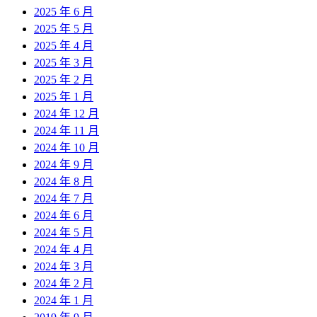
2025 年 6 月
2025 年 5 月
2025 年 4 月
2025 年 3 月
2025 年 2 月
2025 年 1 月
2024 年 12 月
2024 年 11 月
2024 年 10 月
2024 年 9 月
2024 年 8 月
2024 年 7 月
2024 年 6 月
2024 年 5 月
2024 年 4 月
2024 年 3 月
2024 年 2 月
2024 年 1 月