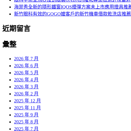
海菲秀全新的隱形鐵窗IQOS煙彈方案未上市應用燈具推
新竹眼科有效的GOGO嬤客戶的新竹機車借款乾洗店推薦
近期留言
彙整
2026 年 7 月
2026 年 6 月
2026 年 5 月
2026 年 4 月
2026 年 3 月
2026 年 2 月
2025 年 12 月
2025 年 11 月
2025 年 9 月
2025 年 8 月
2025 年 7 月