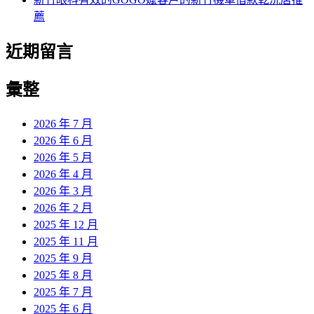
薦
近期留言
彙整
2026 年 7 月
2026 年 6 月
2026 年 5 月
2026 年 4 月
2026 年 3 月
2026 年 2 月
2025 年 12 月
2025 年 11 月
2025 年 9 月
2025 年 8 月
2025 年 7 月
2025 年 6 月