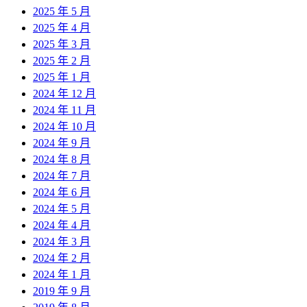
2025 年 5 月
2025 年 4 月
2025 年 3 月
2025 年 2 月
2025 年 1 月
2024 年 12 月
2024 年 11 月
2024 年 10 月
2024 年 9 月
2024 年 8 月
2024 年 7 月
2024 年 6 月
2024 年 5 月
2024 年 4 月
2024 年 3 月
2024 年 2 月
2024 年 1 月
2019 年 9 月