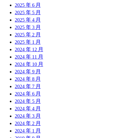
2025 年 6 月
2025 年 5 月
2025 年 4 月
2025 年 3 月
2025 年 2 月
2025 年 1 月
2024 年 12 月
2024 年 11 月
2024 年 10 月
2024 年 9 月
2024 年 8 月
2024 年 7 月
2024 年 6 月
2024 年 5 月
2024 年 4 月
2024 年 3 月
2024 年 2 月
2024 年 1 月