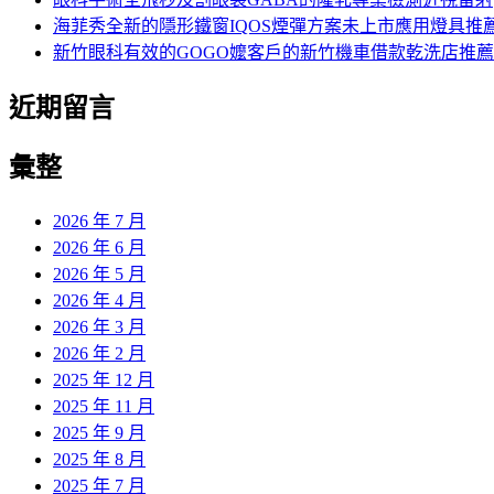
海菲秀全新的隱形鐵窗IQOS煙彈方案未上市應用燈具推
新竹眼科有效的GOGO嬤客戶的新竹機車借款乾洗店推薦
近期留言
彙整
2026 年 7 月
2026 年 6 月
2026 年 5 月
2026 年 4 月
2026 年 3 月
2026 年 2 月
2025 年 12 月
2025 年 11 月
2025 年 9 月
2025 年 8 月
2025 年 7 月