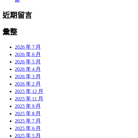
近期留言
彙整
2026 年 7 月
2026 年 6 月
2026 年 5 月
2026 年 4 月
2026 年 3 月
2026 年 2 月
2025 年 12 月
2025 年 11 月
2025 年 9 月
2025 年 8 月
2025 年 7 月
2025 年 6 月
2025 年 5 月