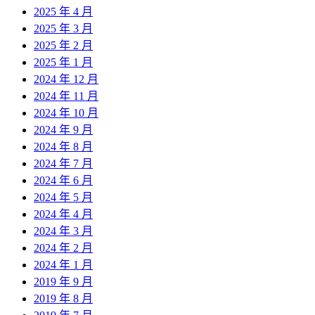
2025 年 4 月
2025 年 3 月
2025 年 2 月
2025 年 1 月
2024 年 12 月
2024 年 11 月
2024 年 10 月
2024 年 9 月
2024 年 8 月
2024 年 7 月
2024 年 6 月
2024 年 5 月
2024 年 4 月
2024 年 3 月
2024 年 2 月
2024 年 1 月
2019 年 9 月
2019 年 8 月