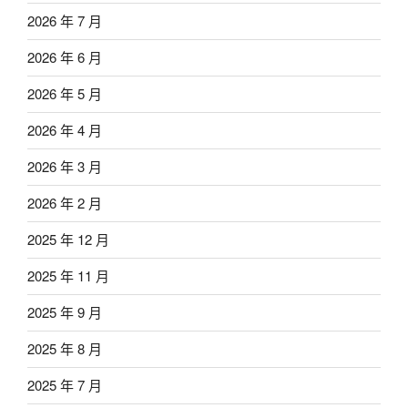
2026 年 7 月
2026 年 6 月
2026 年 5 月
2026 年 4 月
2026 年 3 月
2026 年 2 月
2025 年 12 月
2025 年 11 月
2025 年 9 月
2025 年 8 月
2025 年 7 月