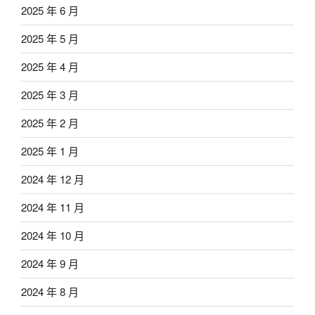
2025 年 6 月
2025 年 5 月
2025 年 4 月
2025 年 3 月
2025 年 2 月
2025 年 1 月
2024 年 12 月
2024 年 11 月
2024 年 10 月
2024 年 9 月
2024 年 8 月