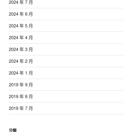
2024 年 7 月
2024 年 6 月
2024 年 5 月
2024 年 4 月
2024 年 3 月
2024 年 2 月
2024 年 1 月
2019 年 9 月
2019 年 8 月
2019 年 7 月
分類