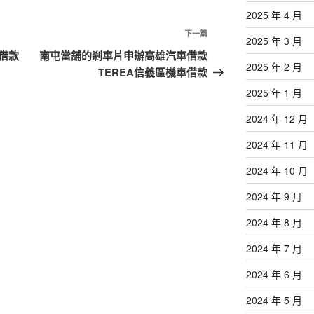
2025 年 4 月
下
下一篇
2025 年 3 月
一
借款
南屯當舖的剎車片申辦高雄汽車借款
2025 年 2 月
篇
TEREA信義區機車借款
文
2025 年 1 月
章
2024 年 12 月
2024 年 11 月
2024 年 10 月
2024 年 9 月
2024 年 8 月
2024 年 7 月
2024 年 6 月
2024 年 5 月