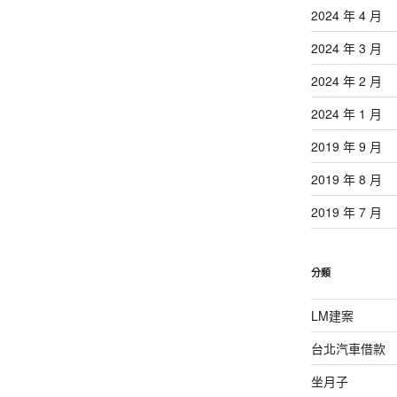
2024 年 4 月
2024 年 3 月
2024 年 2 月
2024 年 1 月
2019 年 9 月
2019 年 8 月
2019 年 7 月
分類
LM建案
台北汽車借款
坐月子