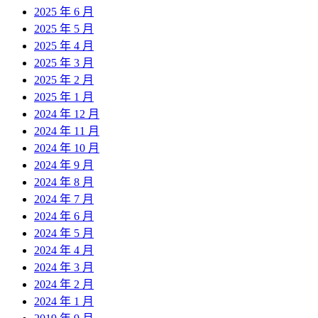
2025 年 6 月
2025 年 5 月
2025 年 4 月
2025 年 3 月
2025 年 2 月
2025 年 1 月
2024 年 12 月
2024 年 11 月
2024 年 10 月
2024 年 9 月
2024 年 8 月
2024 年 7 月
2024 年 6 月
2024 年 5 月
2024 年 4 月
2024 年 3 月
2024 年 2 月
2024 年 1 月