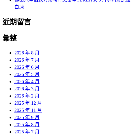
白凍
近期留言
彙整
2026 年 8 月
2026 年 7 月
2026 年 6 月
2026 年 5 月
2026 年 4 月
2026 年 3 月
2026 年 2 月
2025 年 12 月
2025 年 11 月
2025 年 9 月
2025 年 8 月
2025 年 7 月