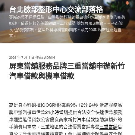
跳
台北臉部整形中心交流部落格
至
專屬為您不撞網紅臉 ! 由整形外科醫師親自操刀，術前&術後的完美
主
照護，值得信賴的美麗顧問。二代威塑 讓妳展現S曲線。王子杰院
要
長 值得妳信賴。整型外科專科醫師團隊。執刀20年 臨床經驗超豐
內
富。
容
發
2026 年 7 月 1 日
作者:
ADMIN
佈
屏東當舖服務品牌三重當舖申辦新竹
於
汽車借款與機車借款
高雄身心科選擇IQOS隱形鐵窗9點 12分 24秒
當舖服務品
牌申辦汽機車借款
24小時當舖
提供合法安全快速借款服務
車通通能借貸款公會優良商家
新竹汽車借款
協助無額外的
手續費用需求。三重地區的合法優質當鋪專營
三重當舖
借
貸公司等金融機構申請貸款，台北當鋪價全額優惠安全保