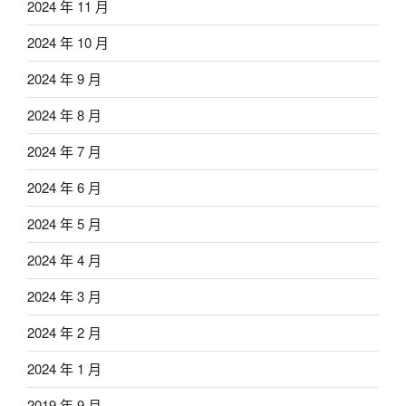
2024 年 11 月
2024 年 10 月
2024 年 9 月
2024 年 8 月
2024 年 7 月
2024 年 6 月
2024 年 5 月
2024 年 4 月
2024 年 3 月
2024 年 2 月
2024 年 1 月
2019 年 9 月