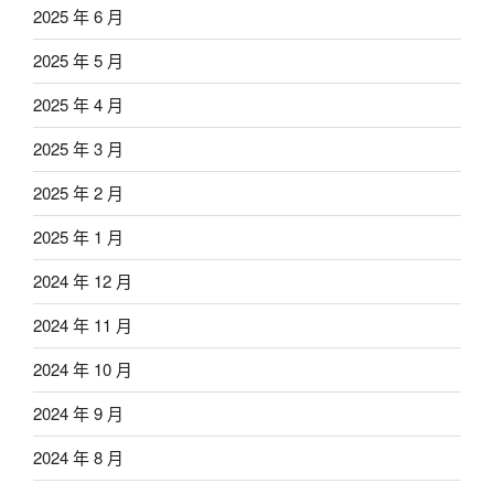
2025 年 6 月
2025 年 5 月
2025 年 4 月
2025 年 3 月
2025 年 2 月
2025 年 1 月
2024 年 12 月
2024 年 11 月
2024 年 10 月
2024 年 9 月
2024 年 8 月