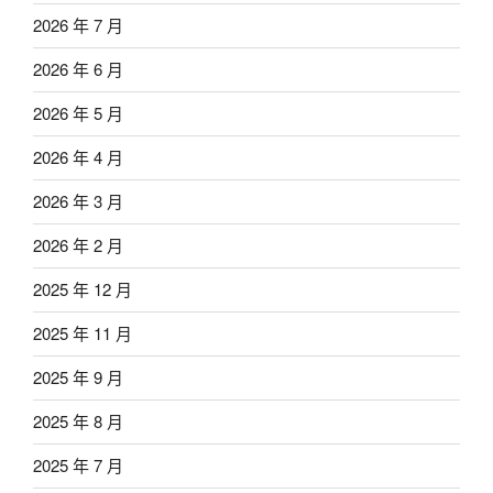
2026 年 7 月
2026 年 6 月
2026 年 5 月
2026 年 4 月
2026 年 3 月
2026 年 2 月
2025 年 12 月
2025 年 11 月
2025 年 9 月
2025 年 8 月
2025 年 7 月