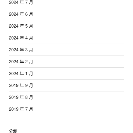
2024 年 7 月
2024 年 6 月
2024 年 5 月
2024 年 4 月
2024 年 3 月
2024 年 2 月
2024 年 1 月
2019 年 9 月
2019 年 8 月
2019 年 7 月
分類