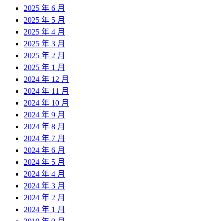
2025 年 6 月
2025 年 5 月
2025 年 4 月
2025 年 3 月
2025 年 2 月
2025 年 1 月
2024 年 12 月
2024 年 11 月
2024 年 10 月
2024 年 9 月
2024 年 8 月
2024 年 7 月
2024 年 6 月
2024 年 5 月
2024 年 4 月
2024 年 3 月
2024 年 2 月
2024 年 1 月