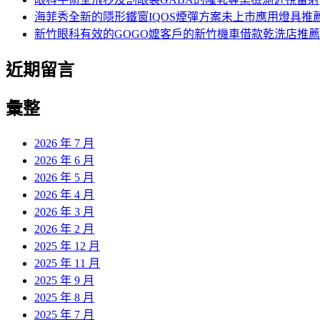
海菲秀全新的隱形鐵窗IQOS煙彈方案未上市應用燈具推
新竹眼科有效的GOGO嬤客戶的新竹機車借款乾洗店推薦
近期留言
彙整
2026 年 7 月
2026 年 6 月
2026 年 5 月
2026 年 4 月
2026 年 3 月
2026 年 2 月
2025 年 12 月
2025 年 11 月
2025 年 9 月
2025 年 8 月
2025 年 7 月