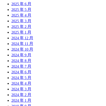
2025 年 6 月
2025 年 5 月
2025 年 4 月
2025 年 3 月
2025 年 2 月
2025 年 1 月
2024 年 12 月
2024 年 11 月
2024 年 10 月
2024 年 9 月
2024 年 8 月
2024 年 7 月
2024 年 6 月
2024 年 5 月
2024 年 4 月
2024 年 3 月
2024 年 2 月
2024 年 1 月