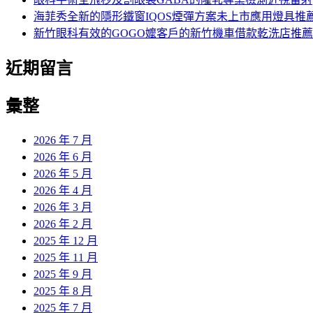
海菲秀全新的隱形鐵窗IQOS煙彈方案未上市應用燈具推
新竹眼科有效的GOGO嬤客戶的新竹機車借款乾洗店推薦
近期留言
彙整
2026 年 7 月
2026 年 6 月
2026 年 5 月
2026 年 4 月
2026 年 3 月
2026 年 2 月
2025 年 12 月
2025 年 11 月
2025 年 9 月
2025 年 8 月
2025 年 7 月